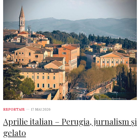
REPORTAJE
17 MAI 2026
Aprilie italian – Perugia, jurnalism și
gelato