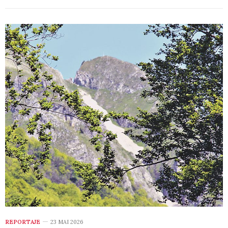
REPORTAJE
23 MAI 2026