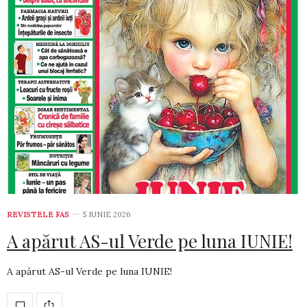
REVISTELE FAS
5 IUNIE 2026
A apărut AS-ul Verde pe luna IUNIE!
A apărut AS-ul Verde pe luna IUNIE!