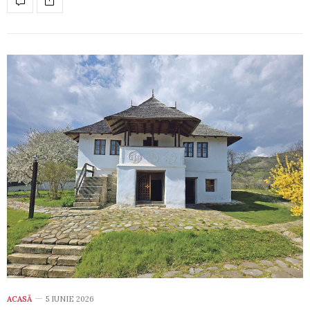
ACASĂ
5 IUNIE 2026