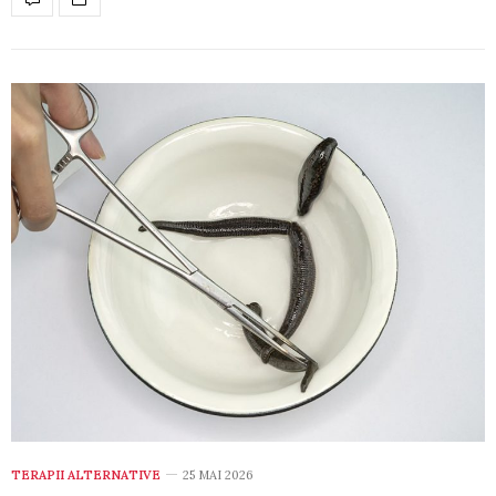
TERAPII ALTERNATIVE
25 MAI 2026